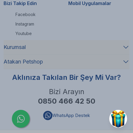
Bizi Takip Edin
Mobil Uygulamalar
Facebook
Instagram
Youtube
Kurumsal
Atakan Petshop
Aklınıza Takılan Bir Şey Mi Var?
Bizi Arayın
0850 466 42 50
WhatsApp Destek