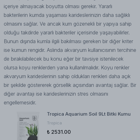
içeriye almayacak boyutta olması gerekir. Yararlı
bakterilerin kumda yaşaması karideslerinizin daha sağlıklı
olmasını sağlar. Ve ancak kum gözenekli bir yapıya sahip
olduğu takdirde yararlı bakteriler içerisinde yaşayabilirler.
Bunun dışında kumla ilgili bakılması gereken bir diğer kriter
ise kumun rengidir. Aslında akvaryum kullanıcısının tercihine
de bırakılabilecek bu konu eğer bir tavsiye istenilecek
olursa koyu renklerden yana kullanılmalıdır. Koyu renkler
akvaryum karideslerinin sahip oldukları renkleri daha açık
bir şekilde göstererek görsellik açısından avantaj sağlar. Bir
diğer avantajı ise karideslerinizin stres olmasını
engellemesidir.
Tropica Aquarium Soil 9Lt Bitki Kumu
Tropica
₺ 2531.00