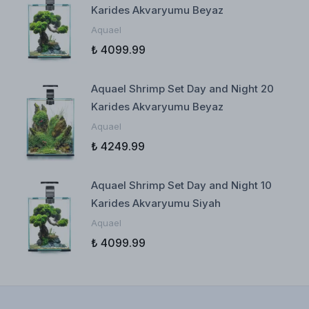
Karides Akvaryumu Beyaz
Aquael
₺ 4099.99
Aquael Shrimp Set Day and Night 20
Karides Akvaryumu Beyaz
Aquael
₺ 4249.99
Aquael Shrimp Set Day and Night 10
Karides Akvaryumu Siyah
Aquael
₺ 4099.99