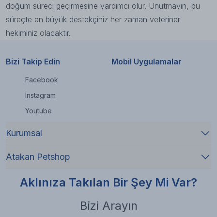
doğum süreci geçirmesine yardımcı olur. Unutmayın, bu
süreçte en büyük destekçiniz her zaman veteriner
hekiminiz olacaktır.
Bizi Takip Edin
Mobil Uygulamalar
Facebook
Instagram
Youtube
Kurumsal
Atakan Petshop
Aklınıza Takılan Bir Şey Mi Var?
Bizi Arayın