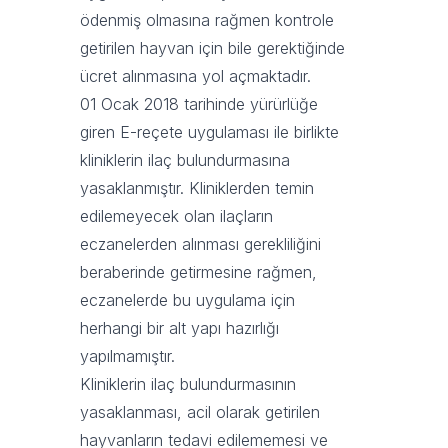
ödenmiş olmasına rağmen kontrole
getirilen hayvan için bile gerektiğinde
ücret alınmasına yol açmaktadır.
01 Ocak 2018 tarihinde yürürlüğe
giren E-reçete uygulaması ile birlikte
kliniklerin ilaç bulundurmasına
yasaklanmıştır. Kliniklerden temin
edilemeyecek olan ilaçların
eczanelerden alınması gerekliliğini
beraberinde getirmesine rağmen,
eczanelerde bu uygulama için
herhangi bir alt yapı hazırlığı
yapılmamıştır.
Kliniklerin ilaç bulundurmasının
yasaklanması, acil olarak getirilen
hayvanların tedavi edilememesi ve