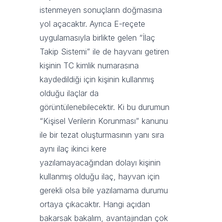
istenmeyen sonuçların doğmasına
yol açacaktır. Ayrıca E-reçete
uygulamasıyla birlikte gelen “İlaç
Takip Sistemi” ile de hayvanı getiren
kişinin TC kimlik numarasına
kaydedildiği için kişinin kullanmış
olduğu ilaçlar da
görüntülenebilecektir. Ki bu durumun
“Kişisel Verilerin Korunması” kanunu
ile bir tezat oluşturmasının yanı sıra
aynı ilaç ikinci kere
yazılamayacağından dolayı kişinin
kullanmış olduğu ilaç, hayvan için
gerekli olsa bile yazılamama durumu
ortaya çıkacaktır. Hangi açıdan
bakarsak bakalım, avantajından çok