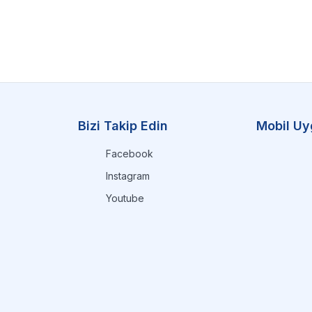
Bizi Takip Edin
Mobil Uy
Facebook
Instagram
Youtube