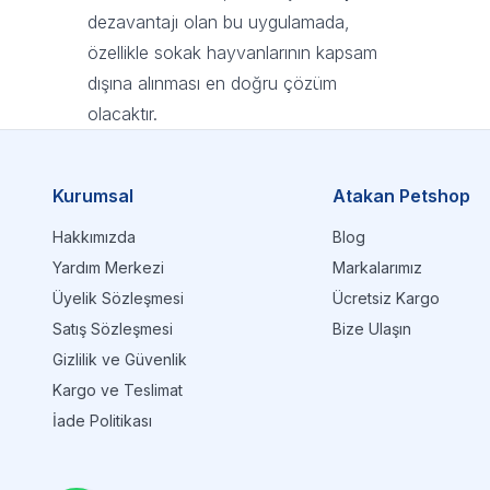
dezavantajı olan bu uygulamada,
özellikle sokak hayvanlarının kapsam
dışına alınması en doğru çözüm
olacaktır.
Kurumsal
Atakan Petshop
Hakkımızda
Blog
Yardım Merkezi
Markalarımız
Üyelik Sözleşmesi
Ücretsiz Kargo
Satış Sözleşmesi
Bize Ulaşın
Gizlilik ve Güvenlik
Kargo ve Teslimat
İade Politikası