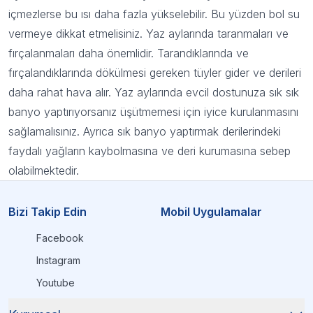
içmezlerse bu ısı daha fazla yükselebilir. Bu yüzden bol su
vermeye dikkat etmelisiniz. Yaz aylarında taranmaları ve
fırçalanmaları daha önemlidir. Tarandıklarında ve
fırçalandıklarında dökülmesi gereken tüyler gider ve derileri
daha rahat hava alır. Yaz aylarında evcil dostunuza sık sık
banyo yaptırıyorsanız üşütmemesi için iyice kurulanmasını
sağlamalısınız. Ayrıca sık banyo yaptırmak derilerindeki
faydalı yağların kaybolmasına ve deri kurumasına sebep
olabilmektedir.
Bizi Takip Edin
Mobil Uygulamalar
Facebook
Instagram
Youtube