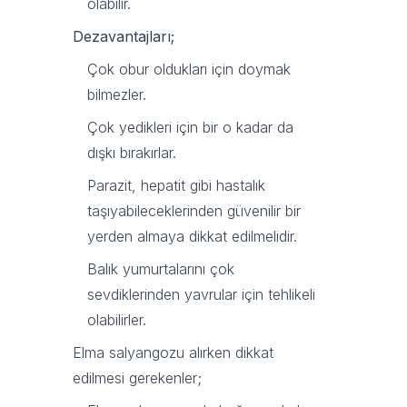
olabilir.
Dezavantajları;
Çok obur oldukları için doymak
bilmezler.
Çok yedikleri için bir o kadar da
dışkı bırakırlar.
Parazit, hepatit gibi hastalık
taşıyabileceklerinden güvenilir bir
yerden almaya dikkat edilmelidir.
Balık yumurtalarını çok
sevdiklerinden yavrular için tehlikeli
olabilirler.
Elma salyangozu alırken dikkat
edilmesi gerekenler;