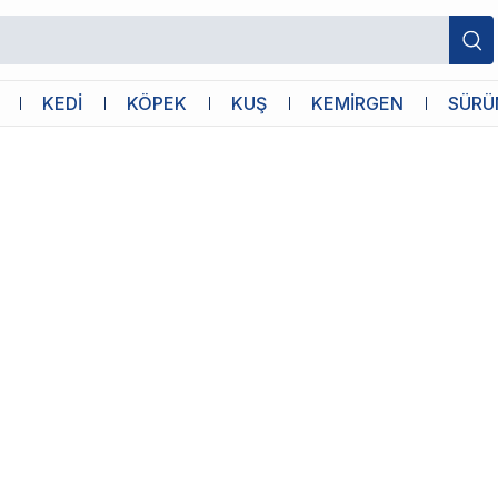
KEDİ
KÖPEK
KUŞ
KEMİRGEN
SÜRÜ