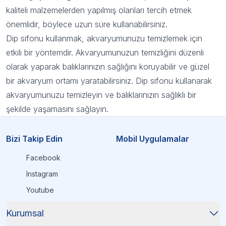
kaliteli malzemelerden yapılmış olanları tercih etmek
önemlidir, böylece uzun süre kullanabilirsiniz.
Dip sifonu
kullanmak, akvaryumunuzu temizlemek için
etkili bir yöntemdir. Akvaryumunuzun temizliğini düzenli
olarak yaparak balıklarınızın sağlığını koruyabilir ve güzel
bir akvaryum ortamı yaratabilirsiniz. Dip sifonu kullanarak
akvaryumunuzu temizleyin ve balıklarınızın sağlıklı bir
şekilde yaşamasını sağlayın.
Bizi Takip Edin
Mobil Uygulamalar
Facebook
Instagram
Youtube
Kurumsal