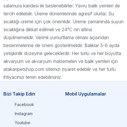
salamura karidesi ile beslenebilirler. Yavru balık yemleri de
tercih edilebilir. Üreme dönemlerinde agresif olurlar. Su
sıcaklığı üreme için çok önemlidir. Üreme zamanında suyun
sıcaklığına dikkat edilmeli ve 24°C nin altına
düşülmemelidir. Verimli yumurtlama olması açısından
beslenmelerine de önem gösterilmelidir. Balıklar 5-6 ayda
yetişkinlik düzeyine geleceklerdir. Her türlü ve her boyutta
akvaryum ve akvaryum malzemeleri ve balık yemleri için
atakanpetshop.com sitemizi ziyaret edebilir ve her türlü
ihtiyacınızı temin edebilirsiniz.
Bizi Takip Edin
Mobil Uygulamalar
Facebook
Instagram
Youtube