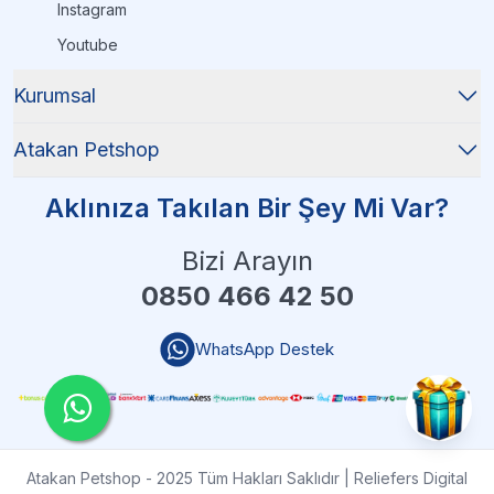
Instagram
Youtube
Kurumsal
Atakan Petshop
Aklınıza Takılan Bir Şey Mi Var?
Bizi Arayın
0850 466 42 50
WhatsApp Destek
Atakan Petshop - 2025 Tüm Hakları Saklıdır
| Reliefers Digital