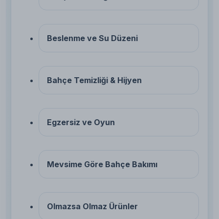
Beslenme ve Su Düzeni
Bahçe Temizliği & Hijyen
Egzersiz ve Oyun
Mevsime Göre Bahçe Bakımı
Olmazsa Olmaz Ürünler