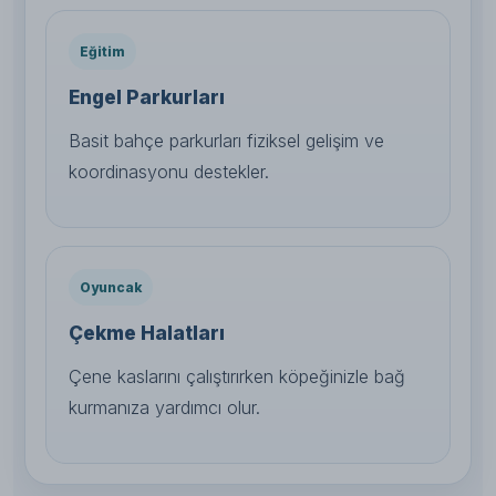
Eğitim
Engel Parkurları
Basit bahçe parkurları fiziksel gelişim ve
koordinasyonu destekler.
Oyuncak
Çekme Halatları
Çene kaslarını çalıştırırken köpeğinizle bağ
kurmanıza yardımcı olur.