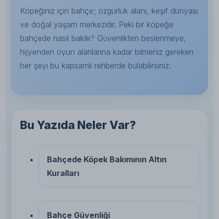
Köpeğiniz için bahçe; özgürlük alanı, keşif dünyası
ve doğal yaşam merkezidir. Peki bir köpeğe
bahçede nasıl bakılır? Güvenlikten beslenmeye,
hijyenden oyun alanlarına kadar bilmeniz gereken
her şeyi bu kapsamlı rehberde bulabilirsiniz.
Bu Yazıda Neler Var?
Bahçede Köpek Bakımının Altın
Kuralları
Bahçe Güvenliği