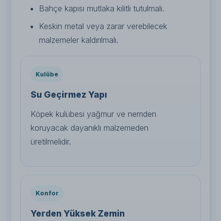
Bahçe kapısı mutlaka kilitli tutulmalı.
Keskin metal veya zarar verebilecek
malzemeler kaldırılmalı.
Kulübe
Su Geçirmez Yapı
Köpek kulübesi yağmur ve nemden
koruyacak dayanıklı malzemeden
üretilmelidir.
Konfor
Yerden Yüksek Zemin