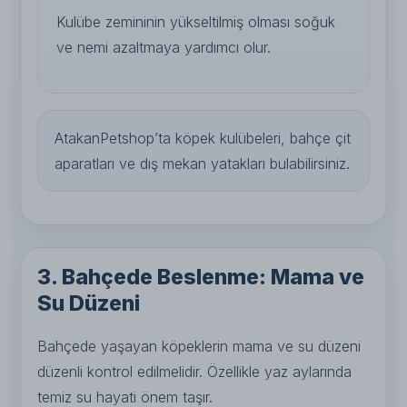
Kulübe zemininin yükseltilmiş olması soğuk
ve nemi azaltmaya yardımcı olur.
AtakanPetshop’ta köpek kulübeleri, bahçe çit
aparatları ve dış mekan yatakları bulabilirsiniz.
3. Bahçede Beslenme: Mama ve
Su Düzeni
Bahçede yaşayan köpeklerin mama ve su düzeni
düzenli kontrol edilmelidir. Özellikle yaz aylarında
temiz su hayati önem taşır.