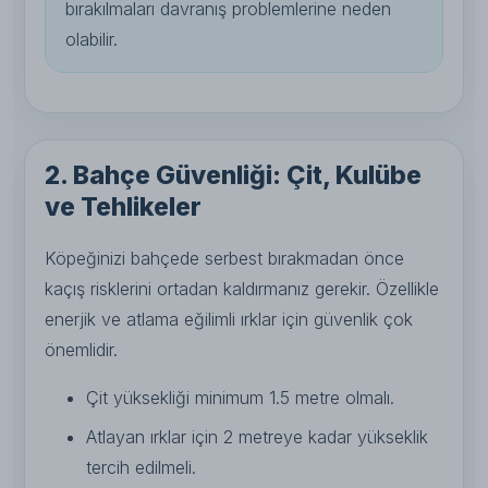
bırakılmaları davranış problemlerine neden
olabilir.
2. Bahçe Güvenliği: Çit, Kulübe
ve Tehlikeler
Köpeğinizi bahçede serbest bırakmadan önce
kaçış risklerini ortadan kaldırmanız gerekir. Özellikle
enerjik ve atlama eğilimli ırklar için güvenlik çok
önemlidir.
Çit yüksekliği minimum 1.5 metre olmalı.
Atlayan ırklar için 2 metreye kadar yükseklik
tercih edilmeli.