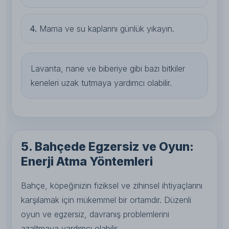
4.
Mama ve su kaplarını günlük yıkayın.
Lavanta, nane ve biberiye gibi bazı bitkiler
keneleri uzak tutmaya yardımcı olabilir.
5. Bahçede Egzersiz ve Oyun:
Enerji Atma Yöntemleri
Bahçe, köpeğinizin fiziksel ve zihinsel ihtiyaçlarını
karşılamak için mükemmel bir ortamdır. Düzenli
oyun ve egzersiz, davranış problemlerini
azaltmaya yardımcı olabilir.