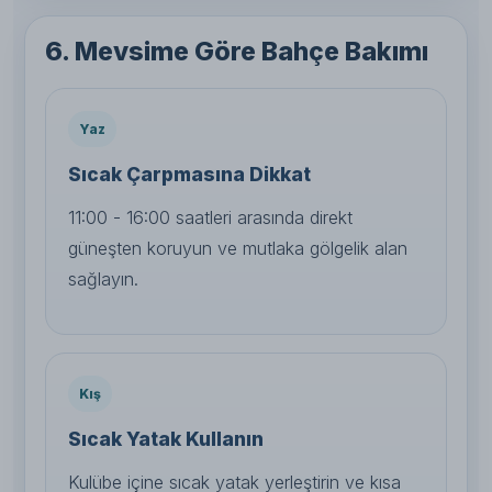
6. Mevsime Göre Bahçe Bakımı
Yaz
Sıcak Çarpmasına Dikkat
11:00 - 16:00 saatleri arasında direkt
güneşten koruyun ve mutlaka gölgelik alan
sağlayın.
Kış
Sıcak Yatak Kullanın
Kulübe içine sıcak yatak yerleştirin ve kısa