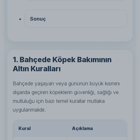
Sonuç
1. Bahçede Köpek Bakımının
Altın Kuralları
Bahçede yaşayan veya gününün büyük kısmını
dışarıda geçiren köpeklerin güvenliği, sağlığı ve
mutluluğu için bazı temel kurallar mutlaka
uygulanmalıdır.
Kural
Açıklama