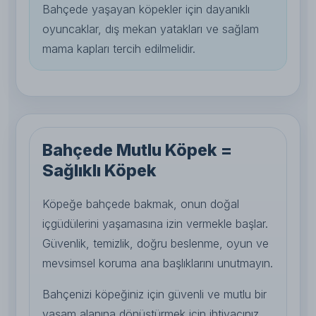
Bahçede yaşayan köpekler için dayanıklı
oyuncaklar, dış mekan yatakları ve sağlam
mama kapları tercih edilmelidir.
Bahçede Mutlu Köpek =
Sağlıklı Köpek
Köpeğe bahçede bakmak, onun doğal
içgüdülerini yaşamasına izin vermekle başlar.
Güvenlik, temizlik, doğru beslenme, oyun ve
mevsimsel koruma ana başlıklarını unutmayın.
Bahçenizi köpeğiniz için güvenli ve mutlu bir
yaşam alanına dönüştürmek için ihtiyacınız