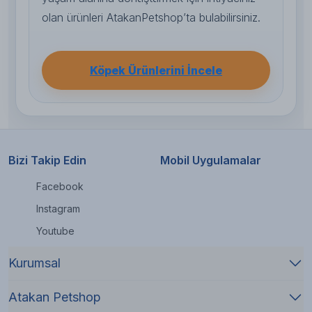
olan ürünleri AtakanPetshop’ta bulabilirsiniz.
Köpek Ürünlerini İncele
Bizi Takip Edin
Mobil Uygulamalar
Facebook
Instagram
Youtube
Kurumsal
Atakan Petshop