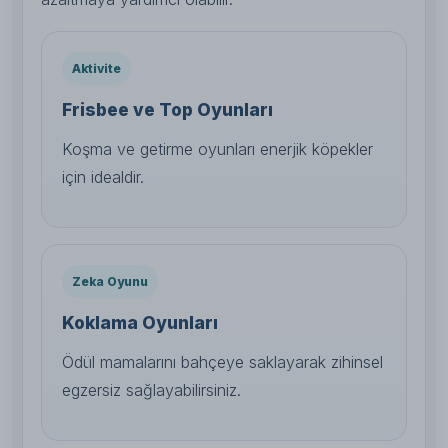
Aktivite
Frisbee ve Top Oyunları
Koşma ve getirme oyunları enerjik köpekler
için idealdir.
Zeka Oyunu
Koklama Oyunları
Ödül mamalarını bahçeye saklayarak zihinsel
egzersiz sağlayabilirsiniz.