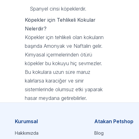
Spanyel cinsi köpeklerdir.
Köpekler için Tehlikeli Kokular
Nelerdir?
Köpekler için tehlikeli olan kokuların
başında Amonyak ve Naftalin gelir.
Kimyasal içermelerinden ötürü
köpekler bu kokuyu hiç sevmezler.
Bu kokulara uzun süre maruz
kalırlarsa karaciğer ve sinir
sistemlerinde olumsuz etki yaparak
hasar meydana getirebilirler.
Kurumsal
Atakan Petshop
Hakkımızda
Blog