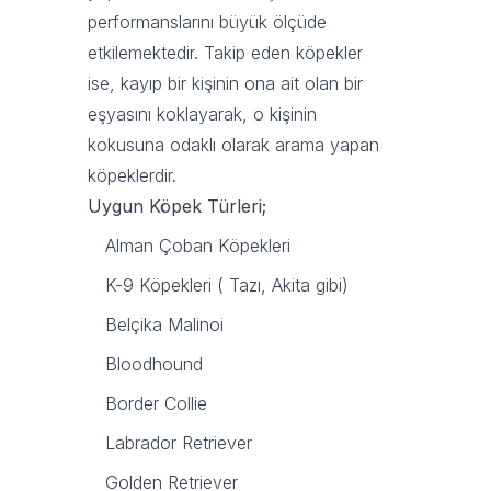
performanslarını büyük ölçüde
etkilemektedir. Takip eden köpekler
ise, kayıp bir kişinin ona ait olan bir
eşyasını koklayarak, o kişinin
kokusuna odaklı olarak arama yapan
köpeklerdir.
Uygun Köpek Türleri;
Alman Çoban Köpekleri
K-9 Köpekleri ( Tazı, Akita gibi)
Belçika Malinoi
Bloodhound
Border Collie
Labrador Retriever
Golden Retriever