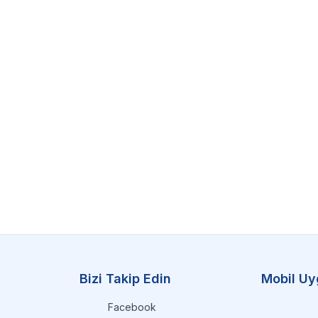
Bizi Takip Edin
Mobil Uy
Facebook