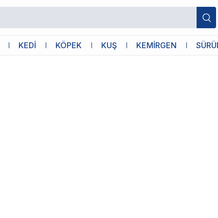
KEDİ
KÖPEK
KUŞ
KEMİRGEN
SÜRÜ