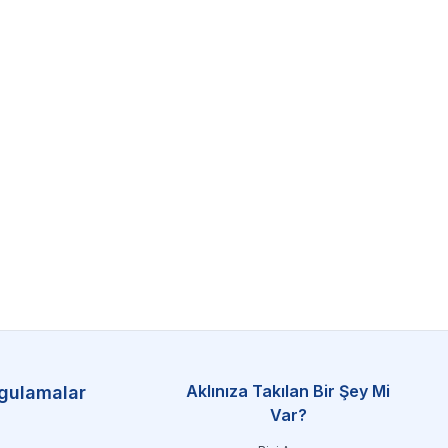
Aklınıza Takılan Bir Şey Mi
gulamalar
Var?