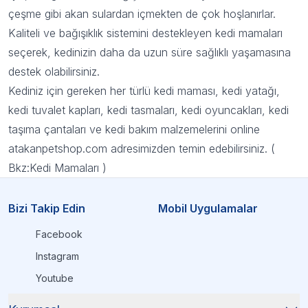
çeşme gibi akan sulardan içmekten de çok hoşlanırlar.
Kaliteli ve bağışıklık sistemini destekleyen kedi mamaları
seçerek, kedinizin daha da uzun süre sağlıklı yaşamasına
destek olabilirsiniz.
Kediniz için gereken her türlü kedi maması, kedi yatağı,
kedi tuvalet kapları, kedi tasmaları, kedi oyuncakları, kedi
taşıma çantaları ve kedi bakım malzemelerini online
atakanpetshop.com adresimizden temin edebilirsiniz. (
Bkz:K
edi Mamaları
)
Bizi Takip Edin
Mobil Uygulamalar
Facebook
Instagram
Youtube