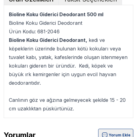
Bioline Koku Giderici Deodorant 500 ml
Bioline Koku Giderici Deodorant
Ürün Kodu: 681-2046
Bioline Koku Giderici Deodorant,
kedi ve
köpeklerin üzerinde bulunan kötü kokuları veya
tuvalet kabı, yatak, kafeslerinde oluşan istenmeyen
kokuları gideren bir üründür. Kedi, köpek ve
büyük ırk kemirgenler için uygun evcil hayvan
deodorantıdır.
Canlının göz ve ağzına gelmeyecek şekilde 15 - 20
cm uzaklıktan püskürtünüz.
Yorumlar
Yorum Ekle