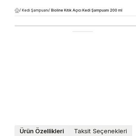
/
Kedi Şampuanı
/
Bioline Kıtık Açıcı Kedi Şampuanı 200 ml
Ürün Özellikleri
Taksit Seçenekleri