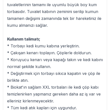
tuvaletlerinin tamamı ile uyumlu büyük boy kum
torbasıdır. Tuvalet kabının zeminini serilip kumun
tamamen değişimi zamanında tek bir hareketiniz ile
kumu almanızı sağlar.
Kullanım talimatı;
* Torbayı kedi kumu kabına yerleştirin.
* Çakışan kenarı toplayın. Çöplerle doldurun.
* Koruyucu kenarı veya kapağı takın ve kedi kabını
normal şekilde kullanın.
* Değiştirmek için torbayı sıkıca kapatın ve çöp ile
birlikte atın.
* Biokat'ın sağlam XXL torbaları ile kedi çöp kabı
temizlenirken yapmanız gereken daha az iş var ve
elleriniz kirlenmeyecektir.
* Tüm kedi atık kapları için uygundur.