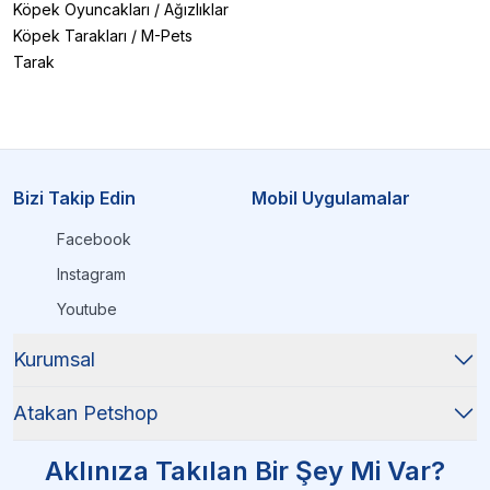
Köpek Oyuncakları
/
Ağızlıklar
Köpek Tarakları
/
M-Pets
Tarak
Bizi Takip Edin
Mobil Uygulamalar
Facebook
Instagram
Youtube
Kurumsal
Atakan Petshop
Aklınıza Takılan Bir Şey Mi Var?