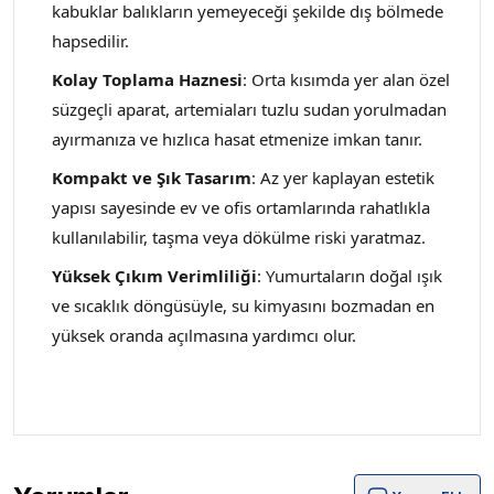
kabuklar balıkların yemeyeceği şekilde dış bölmede
hapsedilir.
Kolay Toplama Haznesi
: Orta kısımda yer alan özel
süzgeçli aparat, artemiaları tuzlu sudan yorulmadan
ayırmanıza ve hızlıca hasat etmenize imkan tanır.
Kompakt ve Şık Tasarım
: Az yer kaplayan estetik
yapısı sayesinde ev ve ofis ortamlarında rahatlıkla
kullanılabilir, taşma veya dökülme riski yaratmaz.
Yüksek Çıkım Verimliliği
: Yumurtaların doğal ışık
ve sıcaklık döngüsüyle, su kimyasını bozmadan en
yüksek oranda açılmasına yardımcı olur.