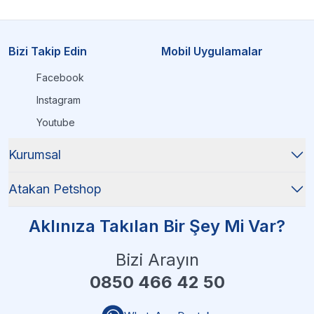
Bizi Takip Edin
Mobil Uygulamalar
Facebook
Instagram
Youtube
Kurumsal
Atakan Petshop
Aklınıza Takılan Bir Şey Mi Var?
Bizi Arayın
0850 466 42 50