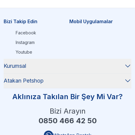
Bizi Takip Edin
Mobil Uygulamalar
Facebook
Instagram
Youtube
Kurumsal
Atakan Petshop
Aklınıza Takılan Bir Şey Mi Var?
Bizi Arayın
0850 466 42 50