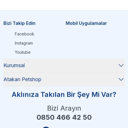
Bizi Takip Edin
Mobil Uygulamalar
Facebook
Instagram
Youtube
Kurumsal
Atakan Petshop
Aklınıza Takılan Bir Şey Mi Var?
Bizi Arayın
0850 466 42 50