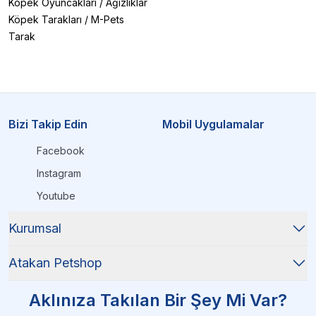
Köpek Oyuncakları
/
Ağızlıklar
Köpek Tarakları
/
M-Pets
Tarak
Bizi Takip Edin
Mobil Uygulamalar
Facebook
Instagram
Youtube
Kurumsal
Atakan Petshop
Aklınıza Takılan Bir Şey Mi Var?