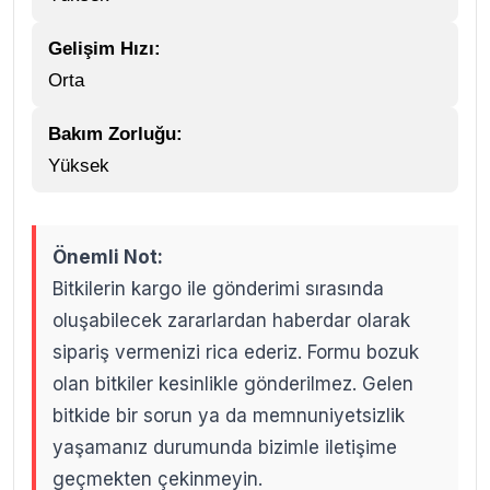
Gelişim Hızı:
Orta
Bakım Zorluğu:
Yüksek
Önemli Not:
Bitkilerin kargo ile gönderimi sırasında
oluşabilecek zararlardan haberdar olarak
sipariş vermenizi rica ederiz. Formu bozuk
olan bitkiler kesinlikle gönderilmez. Gelen
bitkide bir sorun ya da memnuniyetsizlik
yaşamanız durumunda bizimle iletişime
geçmekten çekinmeyin.