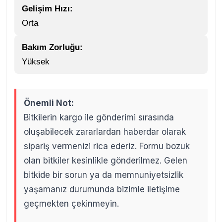
Gelişim Hızı:
Orta
Bakım Zorluğu:
Yüksek
Önemli Not:
Bitkilerin kargo ile gönderimi sırasında
oluşabilecek zararlardan haberdar olarak
sipariş vermenizi rica ederiz. Formu bozuk
olan bitkiler kesinlikle gönderilmez. Gelen
bitkide bir sorun ya da memnuniyetsizlik
yaşamanız durumunda bizimle iletişime
geçmekten çekinmeyin.