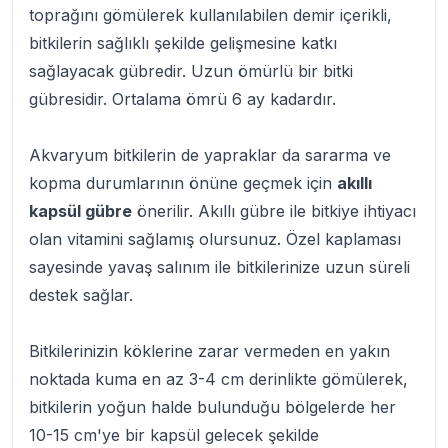
toprağını gömülerek kullanılabilen demir içerikli,
bitkilerin sağlıklı şekilde gelişmesine katkı
sağlayacak gübredir. Uzun ömürlü bir bitki
gübresidir. Ortalama ömrü 6 ay kadardır.
Akvaryum bitkilerin de yapraklar da sararma ve
kopma durumlarının önüne geçmek için
akıllı
kapsül gübre
önerilir. Akıllı gübre ile bitkiye ihtiyacı
olan vitamini sağlamış olursunuz. Özel kaplaması
sayesinde yavaş salınım ile bitkilerinize uzun süreli
destek sağlar.
Bitkilerinizin köklerine zarar vermeden en yakın
noktada kuma en az 3-4 cm derinlikte gömülerek,
bitkilerin yoğun halde bulunduğu bölgelerde her
10-15 cm'ye bir kapsül gelecek şekilde