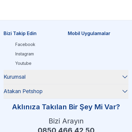
Bizi Takip Edin
Mobil Uygulamalar
Facebook
Instagram
Youtube
Kurumsal
Atakan Petshop
Aklınıza Takılan Bir Şey Mi Var?
Bizi Arayın
0850 466 42 50